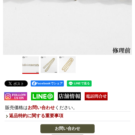
Facebookでシェア
販売価格は
お問い合わせ
ください。
返品特約に関する重要事項