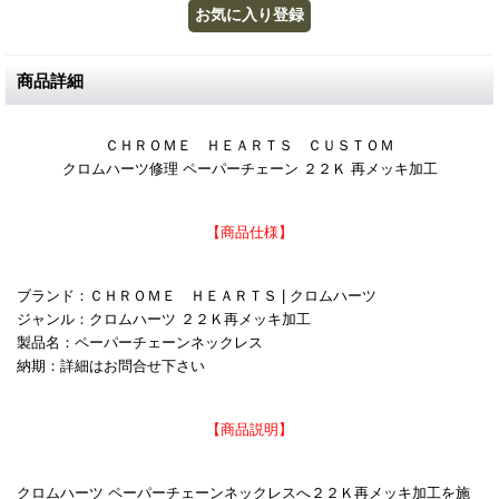
商品詳細
ＣＨＲＯＭＥ ＨＥＡＲＴＳ ＣＵＳＴＯＭ
クロムハーツ修理 ペーパーチェーン ２２Ｋ 再メッキ加工
【商品仕様】
ブランド：ＣＨＲＯＭＥ ＨＥＡＲＴＳ | クロムハーツ
ジャンル：クロムハーツ ２２Ｋ再メッキ加工
製品名：ペーパーチェーンネックレス
納期：詳細はお問合せ下さい
【商品説明】
クロムハーツ ペーパーチェーンネックレスへ２２Ｋ再メッキ加工を施