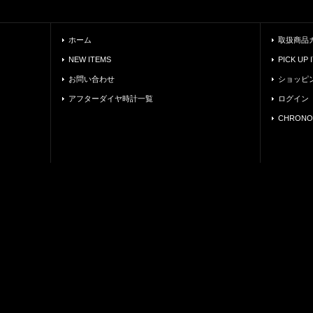
ホーム
取扱商品
NEW ITEMS
PICK UP 
お問い合わせ
ショッピ
アフターダイヤ時計一覧
ログイン
CHRONO