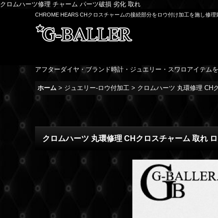
クロムハーツ修理 チャーム パーツ破損 劣化 取れ
CHROME HEARS CHクロスチャームの接続部分をロウ付け加工を施し修
アフターダイヤ・ブランド時計・ジュエリー・スワロアイテム
ホーム
>
ジュエリー-ロウ付加工
>
クロムハーツ 丸環修理 CH
クロムハーツ 丸環修理 CHクロスチャーム 取れ 