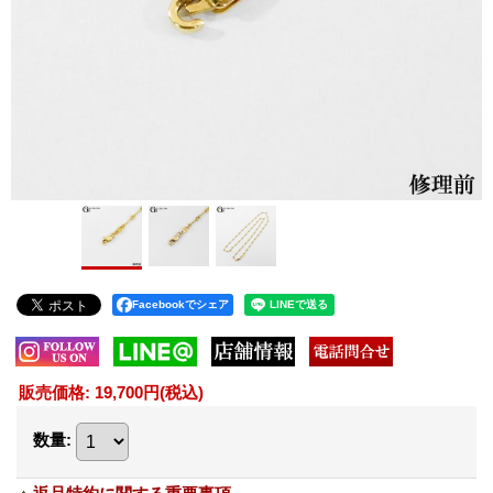
Facebookでシェア
販売価格
:
19,700円
(税込)
数量
: