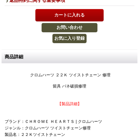
返品特約に関する重要事項
商品詳細
クロムハーツ ２２Ｋ ツイストチェーン 修理
留具 バネ破損修理
【製品詳細】
ブランド：ＣＨＲＯＭＥ ＨＥＡＲＴＳ | クロムハーツ
ジャンル：クロムハーツ ツイストチェーン修理
製品名：２２Ｋツイストチェーン