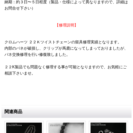
納期：約３日〜５日程度（製品・仕様によって異なりますので、詳細は
お問合せ下さい）
【修理説明】
クロムハーツ ２２Ｋツイストチェーンの留具修理実績となります。
内部のバネが破損し、クリップが馬鹿になってしまっておりましたが、
バネ交換修理を行い修復致しました。
２２K製品でも問題なく修理する事が可能となりますので、お気軽にご
相談下さいませ。
関連商品