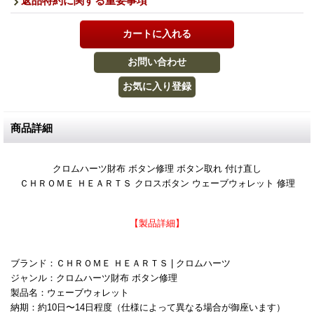
返品特約に関する重要事項
商品詳細
クロムハーツ財布 ボタン修理 ボタン取れ 付け直し
ＣＨＲＯＭＥ ＨＥＡＲＴＳ クロスボタン ウェーブウォレット 修理
【製品詳細】
ブランド：ＣＨＲＯＭＥ ＨＥＡＲＴＳ | クロムハーツ
ジャンル：クロムハーツ財布 ボタン修理
製品名：ウェーブウォレット
納期：約10日〜14日程度（仕様によって異なる場合が御座います）