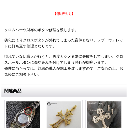
【修理説明】
クロムハーツ財布のボタン修理を致します。
劣化によりクロスボタンが外れてしまった案件となり、レザーウォレッ
トに打ち直す修理となります。
慣れていない職人が行うと、再度カシメる際に失敗をしてしまい、クロ
スボールボタンに傷や歪みを付けてしまう恐れが御座います。
修理に当たっては、熟練の職人が施工を致しますので、ご安心の上、お
気軽にご相談下さい。
関連商品