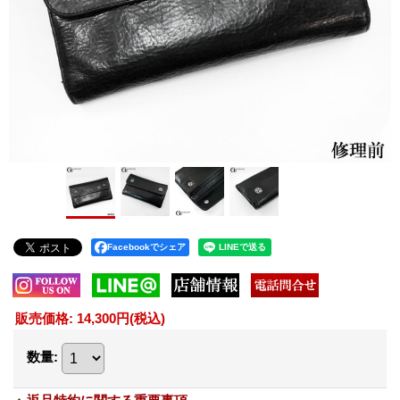
Facebookでシェア
販売価格
:
14,300円
(税込)
数量
: