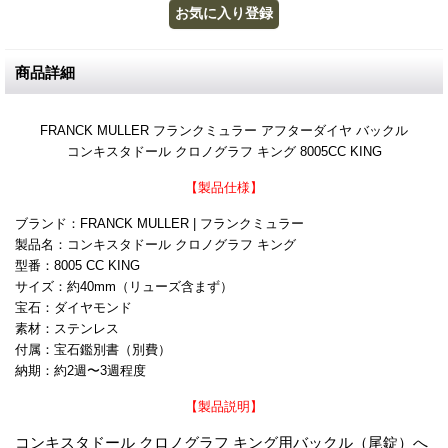
商品詳細
FRANCK MULLER フランクミュラー アフターダイヤ バックル
コンキスタドール クロノグラフ キング 8005CC KING
【製品仕様】
ブランド：FRANCK MULLER | フランクミュラー
製品名：コンキスタドール クロノグラフ キング
型番：8005 CC KING
サイズ：約40mm（リューズ含まず）
宝石：ダイヤモンド
素材：ステンレス
付属：宝石鑑別書（別費）
納期：約2週〜3週程度
【製品説明】
コンキスタドール クロノグラフ キング用バックル（尾錠）へ