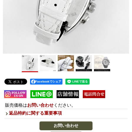
Facebookでシェア
販売価格は
お問い合わせ
ください。
返品特約に関する重要事項