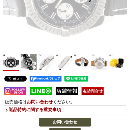
Facebookでシェア
販売価格は
お問い合わせ
ください。
返品特約に関する重要事項