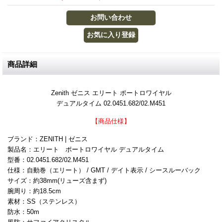
商品詳細
Zenith ゼニス エリート ポートロワイヤル
デュアルタイム 02.0451.682/02.M451
【商品仕様】
ブランド：ZENITH | ゼニス
製品名：エリート ポートロワイヤル デュアルタイム
型番：02.0451.682/02.M451
仕様：自動巻（エリート） / GMT / デイト表示 / シースルーバック
サイズ：約38mm(リューズ含まず)
腕周り：約18.5cm
素材：SS（ステンレス）
防水：50m