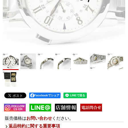
Facebookでシェア
販売価格は
お問い合わせ
ください。
返品特約に関する重要事項