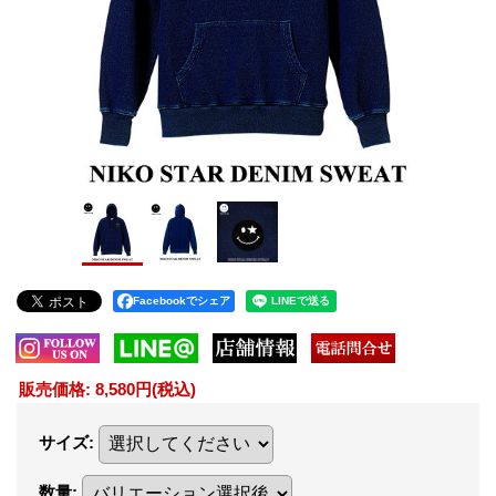
Facebookでシェア
販売価格
:
8,580円
(税込)
サイズ
:
数量
: