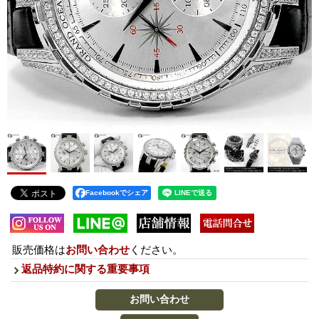
Facebookでシェア
販売価格は
お問い合わせ
ください。
返品特約に関する重要事項