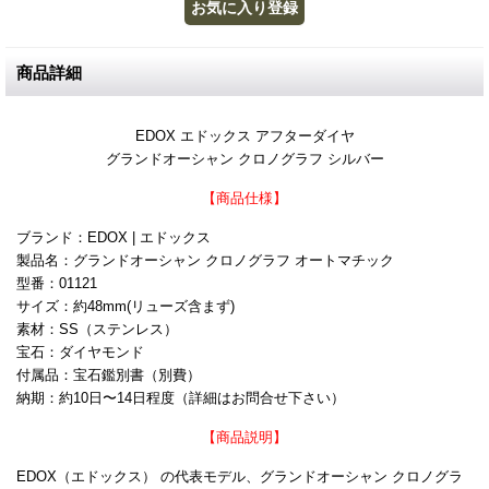
商品詳細
EDOX エドックス アフターダイヤ
グランドオーシャン クロノグラフ シルバー
【商品仕様】
ブランド：EDOX | エドックス
製品名：グランドオーシャン クロノグラフ オートマチック
型番：01121
サイズ：約48mm(リューズ含まず)
素材：SS（ステンレス）
宝石：ダイヤモンド
付属品：宝石鑑別書（別費）
納期：約10日〜14日程度（詳細はお問合せ下さい）
【商品説明】
EDOX（エドックス） の代表モデル、グランドオーシャン クロノグラ