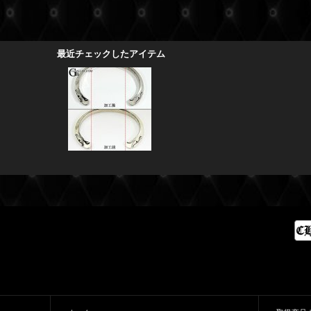
最近チェックしたアイテム