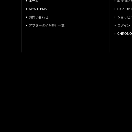
ホーム
取扱商品
NEW ITEMS
PICK UP 
お問い合わせ
ショッピ
アフターダイヤ時計一覧
ログイン
CHRONO