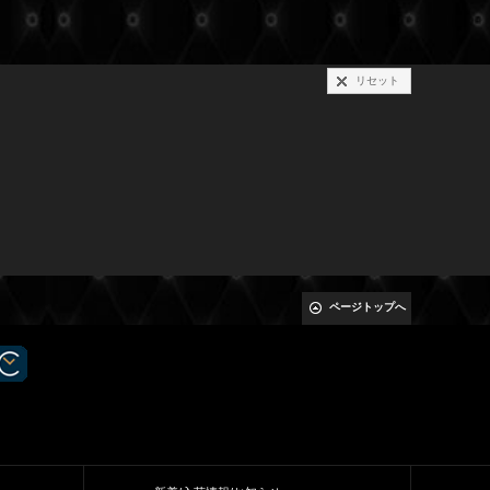
リセット
ページトップへ