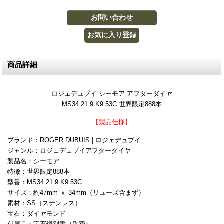
商品詳細
ロジェデュブイ シーモア アフターダイヤ
MS34 21 9 K9.53C 世界限定888本
【製品仕様】
ブランド：ROGER DUBUIS | ロジェデュブイ
ジャンル：ロジェデュブイアフターダイヤ
製品名：シーモア
特徴：世界限定888本
型番：MS34 21 9 K9.53C
サイズ：約47mm ｘ 34mm（リューズ含まず）
素材：SS（ステンレス）
宝石：ダイヤモンド