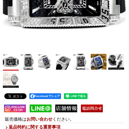
Facebookでシェア
販売価格は
お問い合わせ
ください。
返品特約に関する重要事項