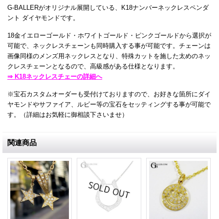
G-BALLERがオリジナル展開している、K18ナンバーネックレスペンダ
ント ダイヤモンドです。
18金イエローゴールド・ホワイトゴールド・ピンクゴールドから選択が
可能で、ネックレスチェーンも同時購入する事が可能です。チェーンは
画像同様のメンズ用ネックレスとなり、特殊カットを施した太めのネッ
クレスチェーンとなるので、高級感がある仕様となります。
⇒ K18ネックレスチェーの詳細へ
※宝石カスタムオーダーも受付けておりますので、お好きな箇所にダイ
ヤモンドやサファイア、ルビー等の宝石をセッティングする事が可能で
す。（詳細はお気軽に御相談下さいませ）
関連商品