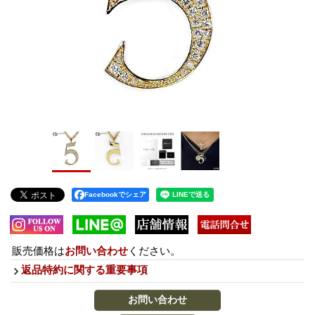
Facebookでシェア
販売価格は
お問い合わせ
ください。
返品特約に関する重要事項