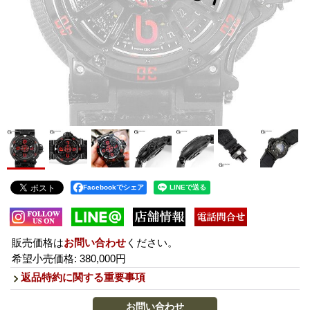
Facebookでシェア
販売価格は
お問い合わせ
ください。
希望小売価格
:
380,000円
返品特約に関する重要事項