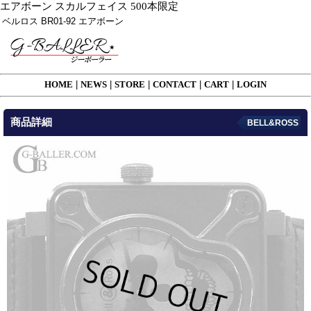
エアボーン スカルフェイス 500本限定
ベルロス BR01-92 エアボーン
HOME
|
NEWS
|
STORE
|
CONTACT
|
CART
|
LOGIN
商品詳細
BELL&ROSS