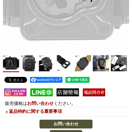
Facebookでシェア
販売価格は
お問い合わせ
ください。
返品特約に関する重要事項