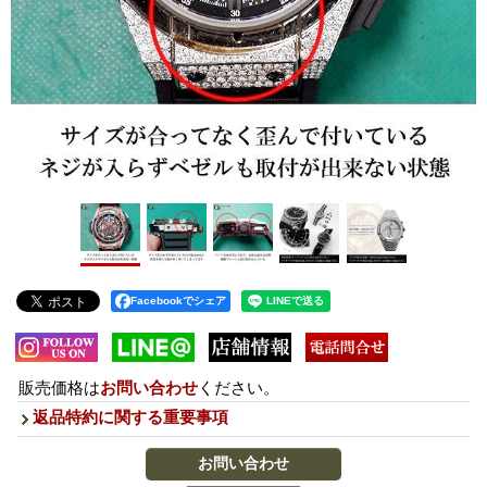
Facebookでシェア
販売価格は
お問い合わせ
ください。
返品特約に関する重要事項