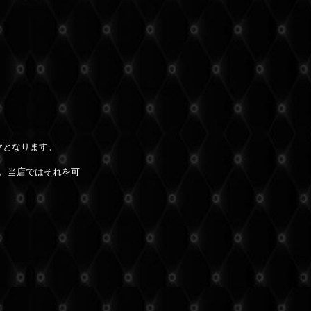
ヤとなります。
、当店ではそれを可