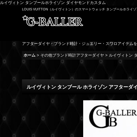
ルイヴィトン タンブールホライゾン ダイヤモンドカスタム
LOUIS VUITTON（ルイヴィトン）のスマートウォッチ タンブールホラ
アフターダイヤ・ブランド時計・ジュエリー・スワロアイテム
ホーム
>
その他ブランド時計アフターダイヤ
>
ルイヴィトン 
ルイヴィトン タンブール ホライゾン アフターダ