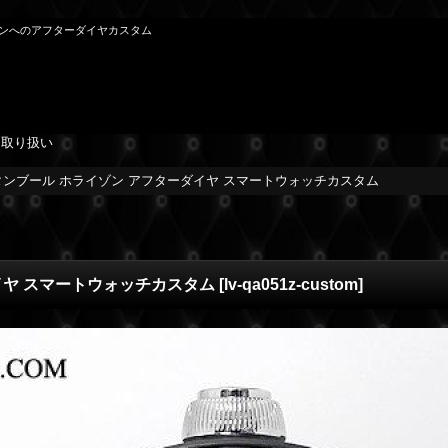
イゾンへのアフターダイヤカスタム
を取り扱い
タンブール ホライゾン アフターダイヤ スマートウォッチカスタム
イヤ スマートウォッチカスタム
[
lv-qa051z-custom
]