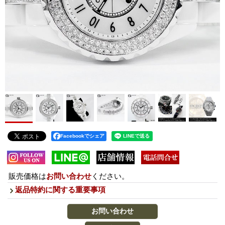
Facebookでシェア
販売価格は
お問い合わせ
ください。
返品特約に関する重要事項