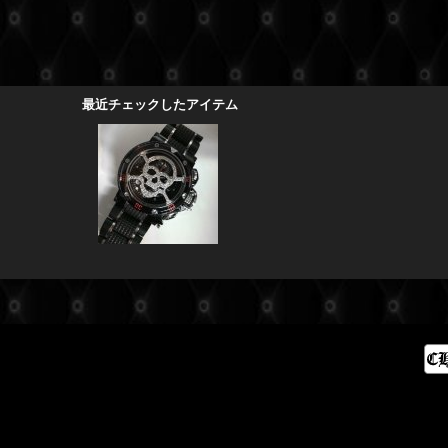
最近チェックしたアイテム