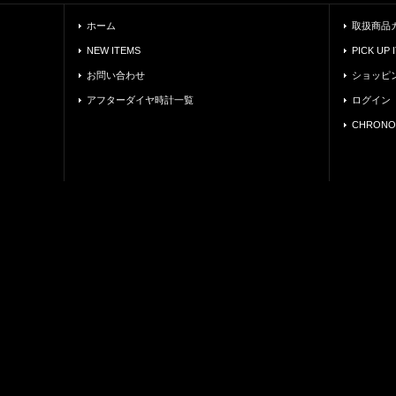
ホーム
取扱商品
NEW ITEMS
PICK UP 
お問い合わせ
ショッピ
アフターダイヤ時計一覧
ログイン
CHRONO