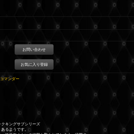
お問い合わせ
お気に入り登録
ブコマンダー
ックキングサブシリーズ
くあるようです。