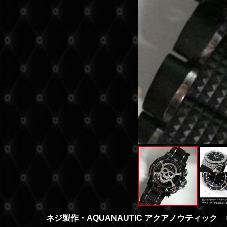
ネジ製作・AQUANAUTIC アクアノウティッ