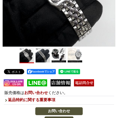
Facebookでシェア
販売価格は
お問い合わせ
ください。
返品特約に関する重要事項