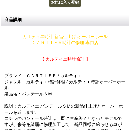
商品詳細
カルティエ時計 新品仕上げ オーバーホール
ＣＡＲＴＩＥＲ時計の修理 専門店
【 カルティエ時計修理 】
ブランド：ＣＡＲＴＩＥＲ / カルティエ
ジャンル：カルティエ時計修理 / カルティエ時計オーバーホー
ル
製品名：パンテールＳＭ
説明：カルティエ パンテールＳＭの新品仕上げとオーバーホ
ールを致します。
コチラのパンテール時計は、既に生産終了となったモデルで
すが、傷等を綺麗に修理加工して、新品同様に蘇らせる事が