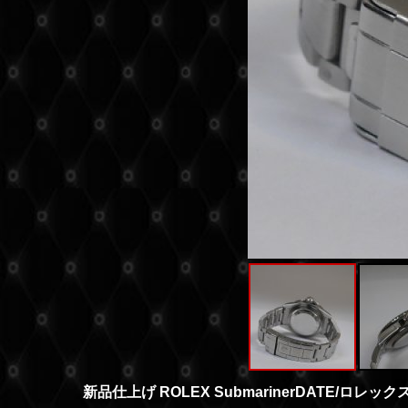
新品仕上げ ROLEX SubmarinerDATE/ロ