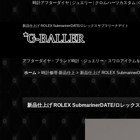
時計アフターダイヤ | ジュエリー | クロムハーツカスタム |
新品仕上げ ROLEX SubmarinerDATE/ロレックスサブマリーナデイト
アフターダイヤ・ブランド時計・ジュエリー・スワロアイテム
ホーム
>
時計修理-新品仕上
>
新品仕上げ ROLEX Submari
新品仕上げ ROLEX SubmarinerDATE/ロレ