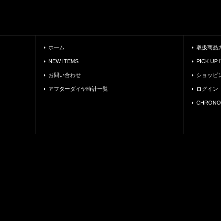
ホーム
取扱商品
NEW ITEMS
PICK UP 
お問い合わせ
ショッピ
アフターダイヤ時計一覧
ログイン
CHRONO