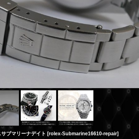
レックスサブマリーナデイト
[
rolex-Submarine16610-repair
]