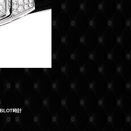
BLOT時計