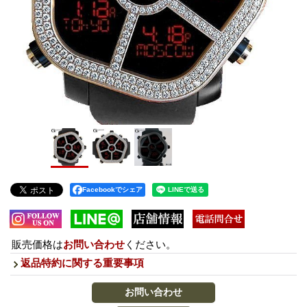
Facebookでシェア
販売価格は
お問い合わせ
ください。
返品特約に関する重要事項