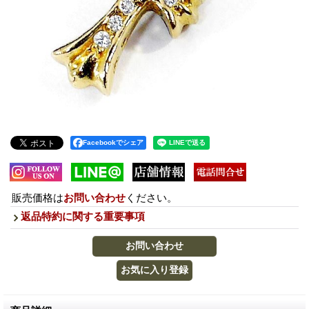
Facebookでシェア
販売価格は
お問い合わせ
ください。
返品特約に関する重要事項