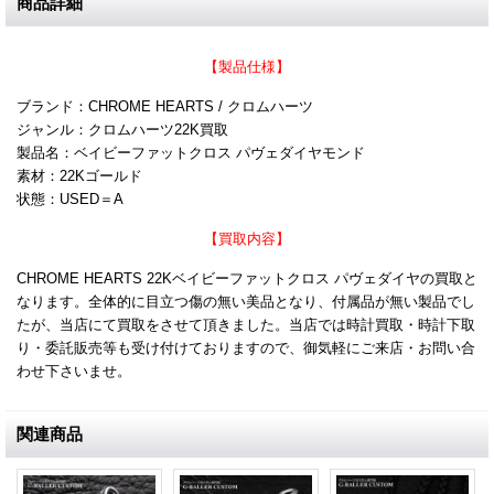
商品詳細
【製品仕様】
ブランド：CHROME HEARTS / クロムハーツ
ジャンル：クロムハーツ22K買取
製品名：ベイビーファットクロス パヴェダイヤモンド
素材：22Kゴールド
状態：USED＝A
【買取内容】
CHROME HEARTS 22Kベイビーファットクロス パヴェダイヤの買取と
なります。全体的に目立つ傷の無い美品となり、付属品が無い製品でし
たが、当店にて買取をさせて頂きました。当店では時計買取・時計下取
り・委託販売等も受け付けておりますので、御気軽にご来店・お問い合
わせ下さいませ。
関連商品