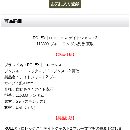
商品詳細
ROLEX | ロレックス デイトジャスト2
116300 ブルー ランダム品番 買取
【製品仕様】
ブランド名：ROLEX | ロレックス
ジャンル：ロレックスデイトジャスト2 買取
製品名：デイトジャスト2 ブルー
サイズ：約41mm
仕様：自動巻き / デイト表示
型番：116300 ランダム
素材：SS（ステンレス）
状態：USED（Ａ）
【製品説明】
ROLEX（ロレックス）デイトジャスト2 ブルー文字盤の買取を致しま