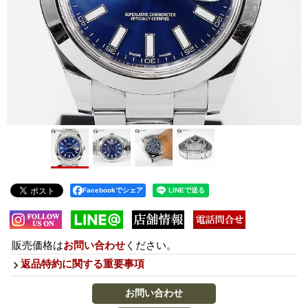
Facebookでシェア
販売価格は
お問い合わせ
ください。
返品特約に関する重要事項