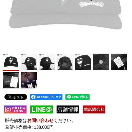
Facebookでシェア
販売価格は
お問い合わせ
ください。
希望小売価格
:
138,000円