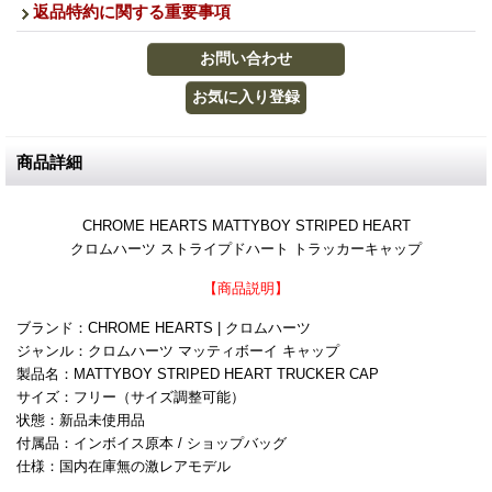
返品特約に関する重要事項
商品詳細
CHROME HEARTS MATTYBOY STRIPED HEART
クロムハーツ ストライプドハート トラッカーキャップ
【商品説明】
ブランド：CHROME HEARTS | クロムハーツ
ジャンル：クロムハーツ マッティボーイ キャップ
製品名：MATTYBOY STRIPED HEART TRUCKER CAP
サイズ：フリー（サイズ調整可能）
状態：新品未使用品
付属品：インボイス原本 / ショップバッグ
仕様：国内在庫無の激レアモデル