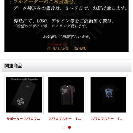
関連商品
サポーター スワロフスキー クロス ロゴ サポーター
スワロフスキー Ｔシャツ ドラゴン スワロTシャツ オーダーメイド カスタム
スワロフスキー Ｔシャツ エンブレム スワロＴシャツ オーダーメイド