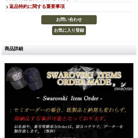
返品特約に関する重要事項
商品詳細