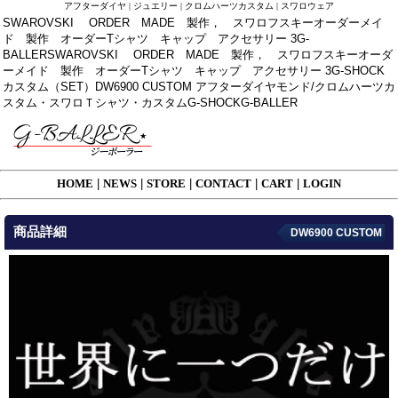
アフターダイヤ | ジュエリー | クロムハーツカスタム | スワロウェア
SWAROVSKI ORDER MADE 製作， スワロフスキーオーダーメイ
ド 製作 オーダーTシャツ キャップ アクセサリー 3G-
BALLERSWAROVSKI ORDER MADE 製作， スワロフスキーオーダ
ーメイド 製作 オーダーTシャツ キャップ アクセサリー 3G-SHOCK
カスタム（SET）DW6900 CUSTOM アフターダイヤモンド/クロムハーツカ
スタム・スワロＴシャツ・カスタムG-SHOCKG-BALLER
HOME
|
NEWS
|
STORE
|
CONTACT
|
CART
|
LOGIN
商品詳細
DW6900 CUSTOM