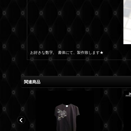
お好きな数字, 書体にて、製作致します★
関連商品