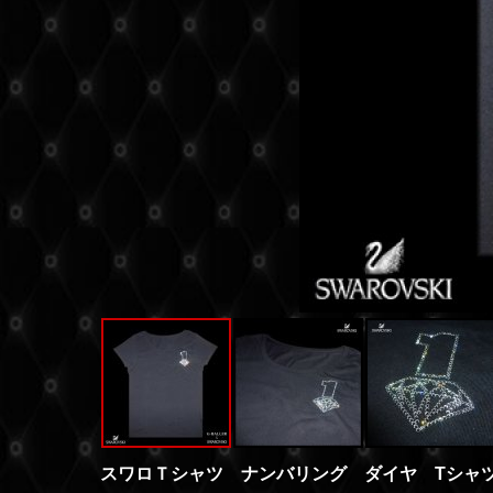
スワロＴシャツ ナンバリング ダイヤ Tシャ