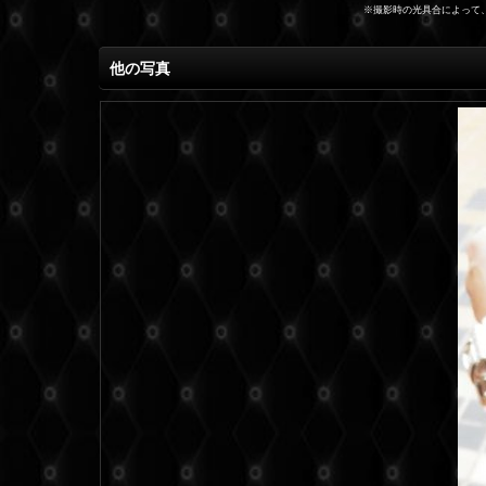
※撮影時の光具合によって
他の写真