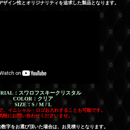
デザイン性とオリジナリティを追求した製品となります。
ERIAL：スワロフスキークリスタル
COLOR：クリア
SIZE：S / M / L
gnで、イニシャル・ロゴお入れすることも可能です。
気軽にお問い合わせくださいませ。
の数字をお選び頂いた場合は、お見積りとなります。