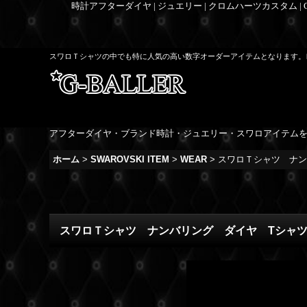
時計アフターダイヤ | ジュエリー | クロムハーツカスタム |
スワロＴシャツの中でも特に人気の高い数字オーダーアイテムとなります。
アフターダイヤ・ブランド時計・ジュエリー・スワロアイテム
ホーム
>
SWAROVSKI ITEM
>
WEAR
>
スワロＴシャツ ナン
スワロＴシャツ ナンバリング ダイヤ Tシャ