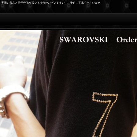
、実際の製品と若干色味が異なる場合がございますので、予めご了承くださいませ。