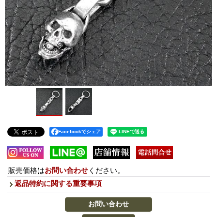
Facebookでシェア
販売価格は
お問い合わせ
ください。
返品特約に関する重要事項