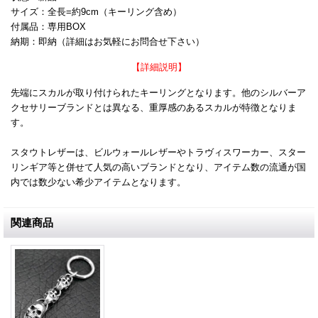
サイズ：全長=約9cm（キーリング含め）
付属品：専用BOX
納期：即納（詳細はお気軽にお問合せ下さい）
【詳細説明】
先端にスカルが取り付けられたキーリングとなります。他のシルバーア
クセサリーブランドとは異なる、重厚感のあるスカルが特徴となりま
す。
スタウトレザーは、ビルウォールレザーやトラヴィスワーカー、スター
リンギア等と併せて人気の高いブランドとなり、アイテム数の流通が国
内では数少ない希少アイテムとなります。
関連商品