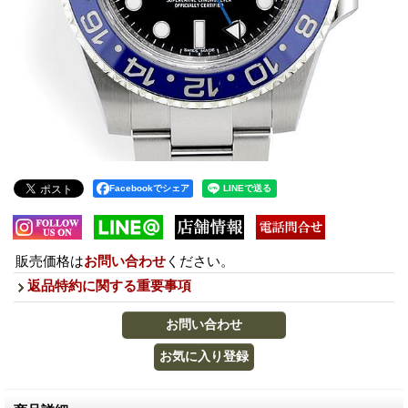
Facebookでシェア
販売価格は
お問い合わせ
ください。
返品特約に関する重要事項