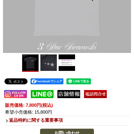
Facebookでシェア
販売価格
:
7,800円
(税込)
希望小売価格
:
15,800円
返品特約に関する重要事項