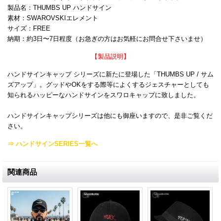
製品名：THUMBS UP ハンドサイン
素材：SWAROVSKIエレメント
サイズ：FREE
納期：約3日〜7日程度（お急ぎの方はお気軽にお問合せ下さいませ）
【製品説明】
ハンドサインキャップ シリーズに新たに登場した「THUMBS UP / サム
ズアップ」。グッドやOKをする際等によくするジェスチャーとしても
知られるハッピーなハンドサインをスワロキャップに致しました。
ハンドサインキャップシリーズは他にも御座いますので、是非ご覧くだ
さい。
⇒ ハンドサインSERIES一覧へ
関連商品