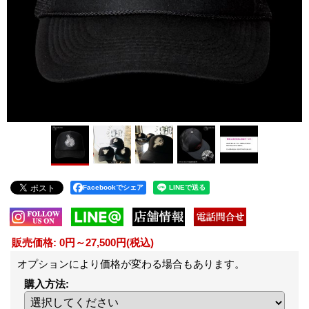
Facebookでシェア
販売価格
:
0円～27,500円
(税込)
オプションにより価格が変わる場合もあります。
購入方法
: