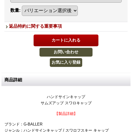
数量
:
返品特約に関する重要事項
商品詳細
ハンドサインキャップ
サムズアップ スワロキャップ
【製品詳細】
ブランド：G-BALLER
ジャンル：ハンドサインキャップ / スワロフスキー キャップ