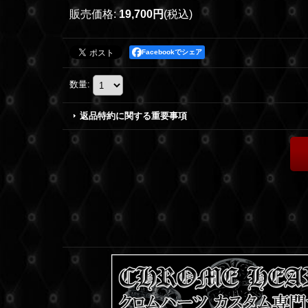
販売価格
:
19,700円
(税込)
Facebookでシェア
数量
:
返品特約に関する重要事項