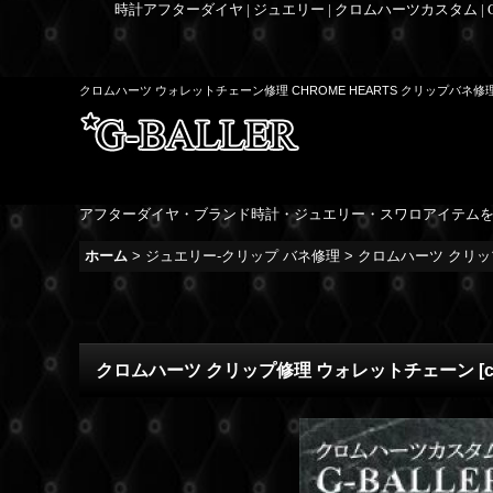
時計アフターダイヤ | ジュエリー | クロムハーツカスタム |
クロムハーツ ウォレットチェーン修理 CHROME HEARTS クリップバネ修
アフターダイヤ・ブランド時計・ジュエリー・スワロアイテム
ホーム
>
ジュエリー-クリップ バネ修理
>
クロムハーツ クリッ
クロムハーツ クリップ修理 ウォレットチェーン
[
c