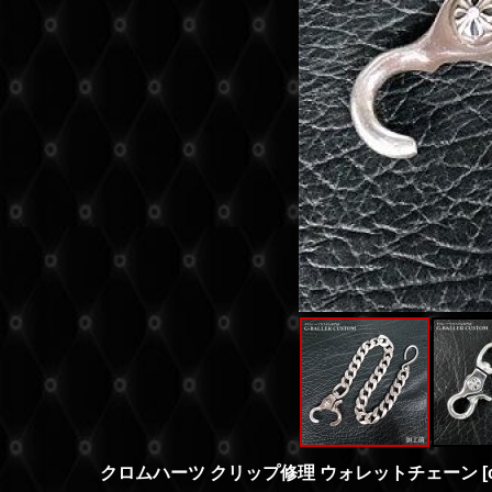
クロムハーツ クリップ修理 ウォレットチェーン
[