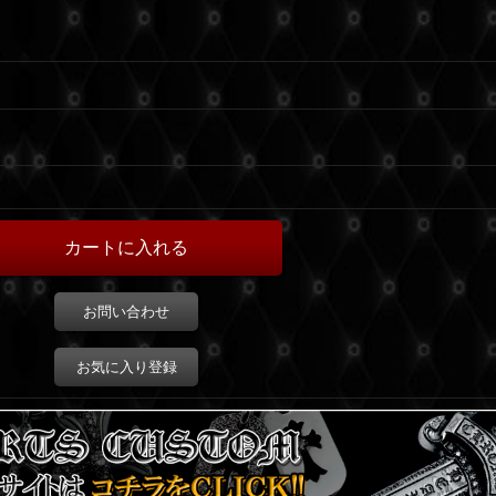
お問い合わせ
お気に入り登録