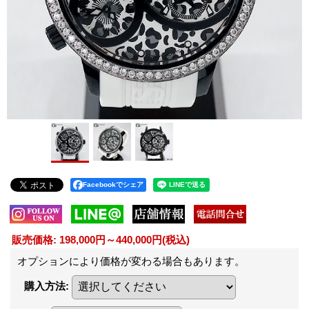
Facebookでシェア
販売価格
:
198,000円～440,000円
(税込)
オプションにより価格が変わる場合もあります。
購入方法
: