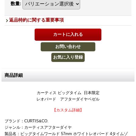
数量
:
返品特約に関する重要事項
商品詳細
カーティス ビッグタイム 日本限定
レオパード アフターダイヤベゼル
【カスタム詳細】
ブランド：CURTIS&CO.
ジャンル：カーティスアフターダイヤ
製品名：ビッグタイムワールド 57mm ホワイトレオパード 4タイムゾ