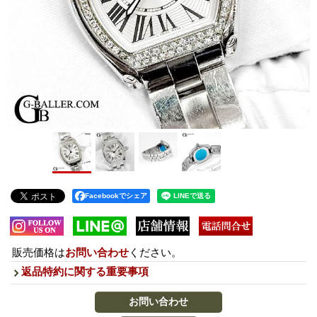
Facebookでシェア
販売価格は
お問い合わせ
ください。
返品特約に関する重要事項