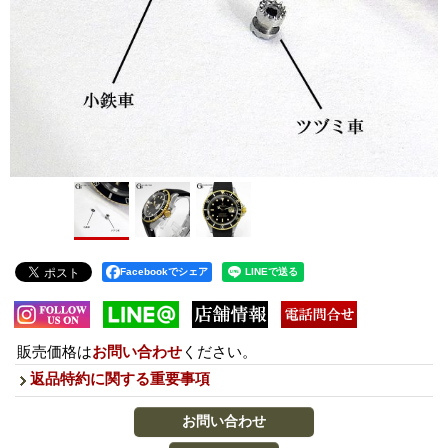
Facebookでシェア
販売価格は
お問い合わせ
ください。
返品特約に関する重要事項