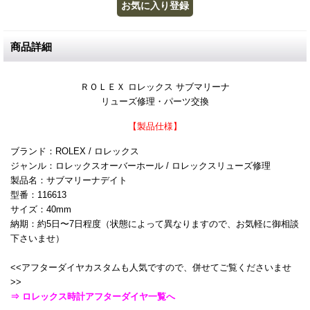
商品詳細
ＲＯＬＥＸ ロレックス サブマリーナ
リューズ修理・パーツ交換
【製品仕様】
ブランド：ROLEX / ロレックス
ジャンル：ロレックスオーバーホール / ロレックスリューズ修理
製品名：サブマリーナデイト
型番：116613
サイズ：40mm
納期：約5日〜7日程度（状態によって異なりますので、お気軽に御相談
下さいませ）
<<アフターダイヤカスタムも人気ですので、併せてご覧くださいませ
>>
⇒ ロレックス時計アフターダイヤ一覧へ