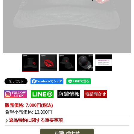
Facebookでシェア
販売価格
:
7,000円
(税込)
希望小売価格
:
13,800円
返品特約に関する重要事項