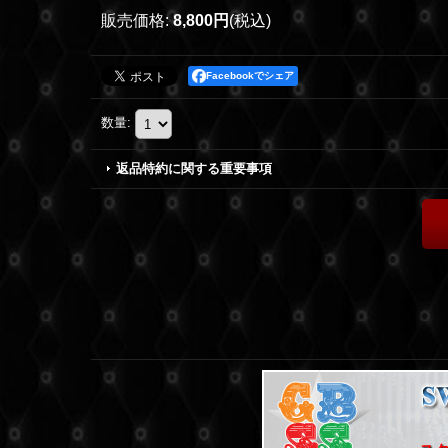
販売価格
:
8,800円
(税込)
Facebookでシェア
数量
:
返品特約に関する重要事項