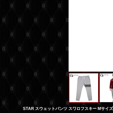
STAR スウェットパンツ スワロフスキー Mサイズ