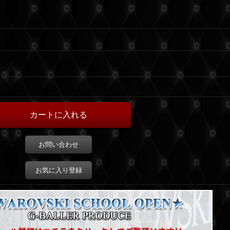
お問い合わせ
お気に入り登録