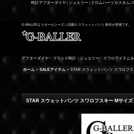
時計アフターダイヤ | ジュエリー | クロムハーツカスタム |
G-BALLERよりオールシーズン活躍の スウェットパンツ 新作が登場です。
アフターダイヤ・ブランド時計・ジュエリー・スワロアイテム
ホーム
>
SALEアイテム
>
STAR スウェットパンツ スワロフス
STAR スウェットパンツ スワロフスキー Mサイズ 