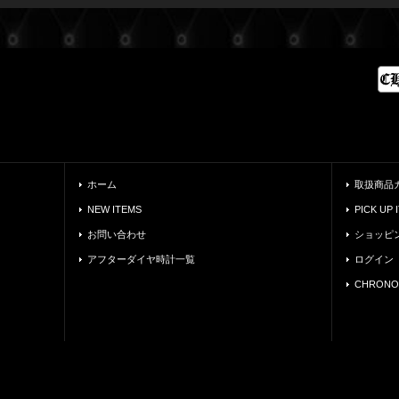
ホーム
取扱商品
NEW ITEMS
PICK UP 
お問い合わせ
ショッピ
アフターダイヤ時計一覧
ログイン
CHRONO