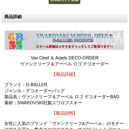
商品詳細
Van Cleef ＆ Arpels DECO-ORDER
ヴァンクリーフ＆アーペル ロゴ デコオーダー
【製品詳細】
ブランド：G-BALLER
ジャンル：デコオーダーバッグ
製品名：ヴァンクリーフ＆アーペル ロゴ デコオーダーBAG
素材：SWAROVSKI社製スワロフスキー
【製品説明】
女性に人気のブランド「ヴァンクリーフ&アーペル」のモチー