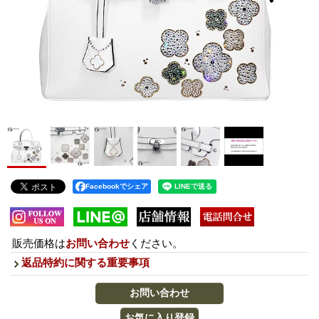
Facebookでシェア
販売価格は
お問い合わせ
ください。
返品特約に関する重要事項