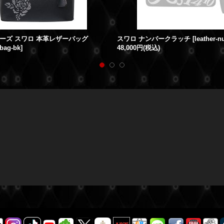
ーズ スワロ 本革レザーバッグ
スワロ ナンバークラッチ
[
leather-
bag-bk
]
48,000円
(税込)