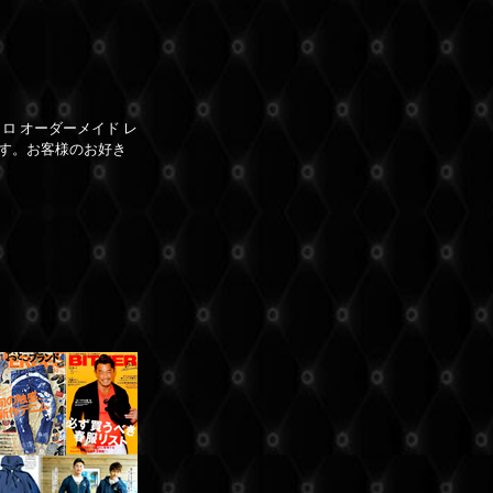
ロ オーダーメイド レ
す。お客様のお好き