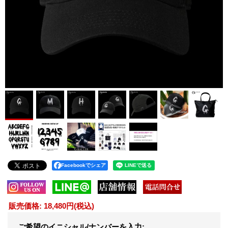
Facebookでシェア
販売価格
:
18,480円
(税込)
ご希望のイニシャル/ナンバーを入力
: