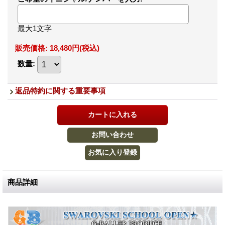
最大1文字
販売価格
:
18,480円
(税込)
数量
:
返品特約に関する重要事項
商品詳細