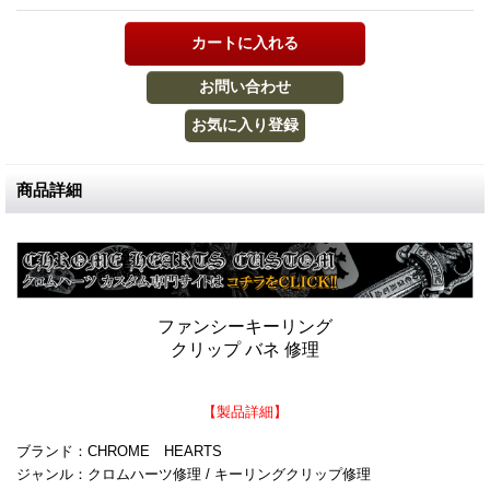
商品詳細
ファンシーキーリング
クリップ バネ 修理
【製品詳細】
ブランド：CHROME HEARTS
ジャンル：クロムハーツ修理 / キーリングクリップ修理