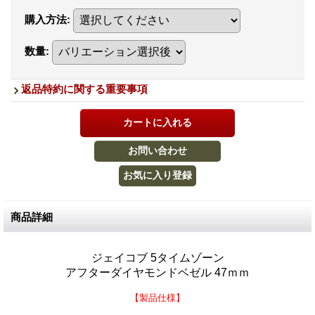
購入方法
:
数量
:
返品特約に関する重要事項
商品詳細
ジェイコブ 5タイムゾーン
アフターダイヤモンドベゼル 47ｍｍ
【製品仕様】