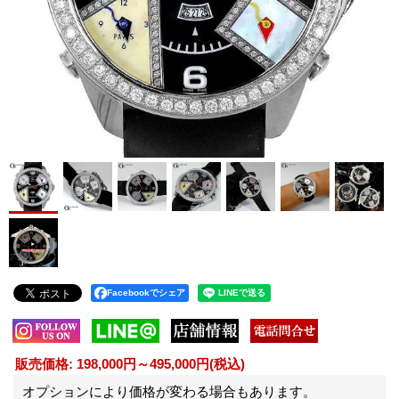
Facebookでシェア
販売価格
:
198,000円～495,000円
(税込)
オプションにより価格が変わる場合もあります。