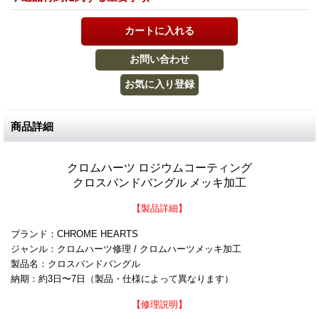
商品詳細
クロムハーツ ロジウムコーティング
クロスバンドバングル メッキ加工
【製品詳細】
ブランド：CHROME HEARTS
ジャンル：クロムハーツ修理 / クロムハーツメッキ加工
製品名：クロスバンドバングル
納期：約3日〜7日（製品・仕様によって異なります）
【修理説明】