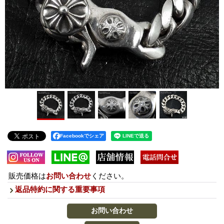
Facebookでシェア
販売価格は
お問い合わせ
ください。
返品特約に関する重要事項