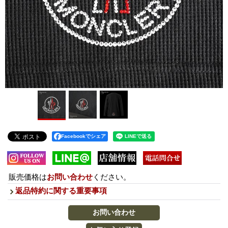
Facebookでシェア
販売価格は
お問い合わせ
ください。
返品特約に関する重要事項