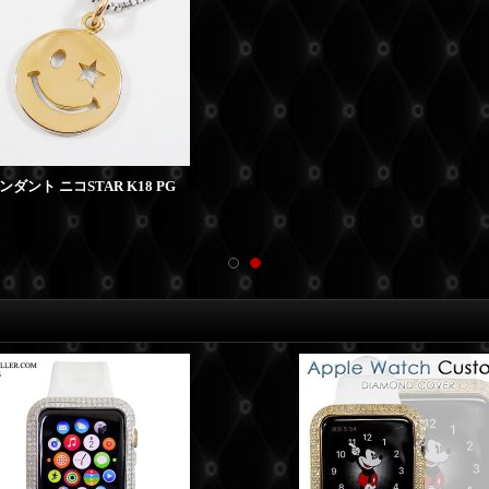
ダント ニコSTAR K18 PG