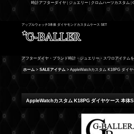
時計アフターダイヤ | ジュエリー | クロムハーツカスタム |
アップルウォッチ3本体 ダイヤモンドカスタムケース SET
アフターダイヤ・ブランド時計・ジュエリー・スワロアイテム
ホーム
>
SALEアイテム
>
AppleWatchカスタム K18PG ダイヤ
AppleWatchカスタム K18PG ダイヤケース 本体SET