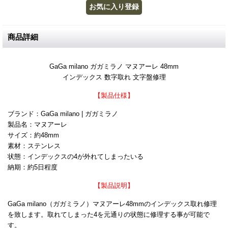
商品詳細
GaGa milano ガガミラノ マヌアーレ 48mm
インデックス 数字取れ 文字盤修理
【製品仕様】
ブランド：GaGa milano | ガガミラノ
製品名：マヌアーレ
サイズ：約48mm
素材：ステンレス
状態：インデックスの4が外れてしまったいる
納期：約5日程度
【製品説明】
GaGa milano（ガガミラノ）マヌアーレ48mmのインデックス取れ修理
を致します。取れてしまった4を元通りの状態に修理する事が可能で
す。