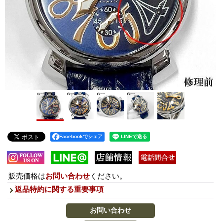
Facebookでシェア
販売価格は
お問い合わせ
ください。
返品特約に関する重要事項