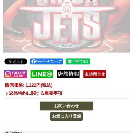
Facebookでシェア
販売価格
:
1,222円
(税込)
返品特約に関する重要事項