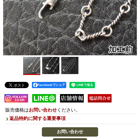
Facebookでシェア
販売価格は
お問い合わせ
ください。
返品特約に関する重要事項