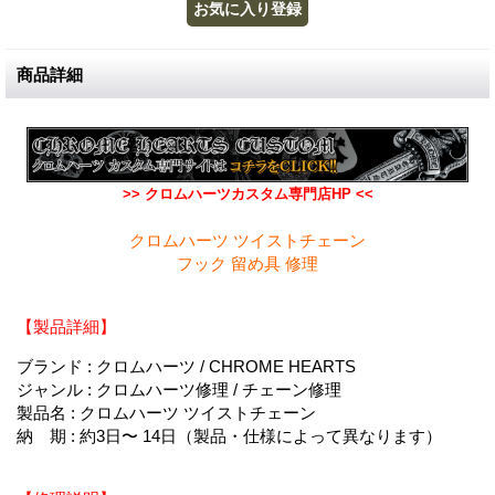
商品詳細
>> クロムハーツカスタム専門店HP <<
クロムハーツ ツイストチェーン
フック 留め具 修理
【製品詳細】
ブランド : クロムハーツ / CHROME HEARTS
ジャンル : クロムハーツ修理 / チェーン修理
製品名 : クロムハーツ ツイストチェーン
納 期 : 約3日〜 14日（製品・仕様によって異なります）