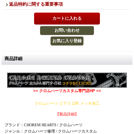
返品特約に関する重要事項
商品詳細
>> クロムハーツカスタム専門店HP <<
クロムハーツ ピアス 22K メッキ加工
【製品詳細】
ブランド：CHOREM HEARTS / クロムハーツ
ジャンル：クロムハーツ修理 / クロムハーツカスタム