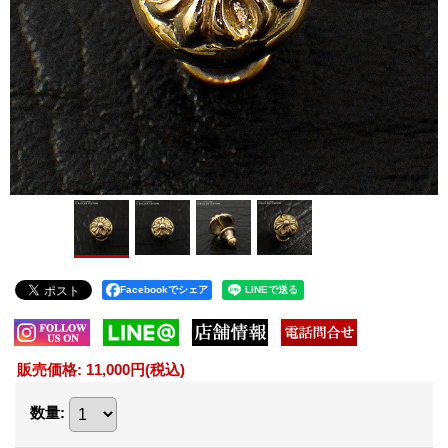
Facebookでシェア
販売価格
:
11,000円
(税込)
数量
: